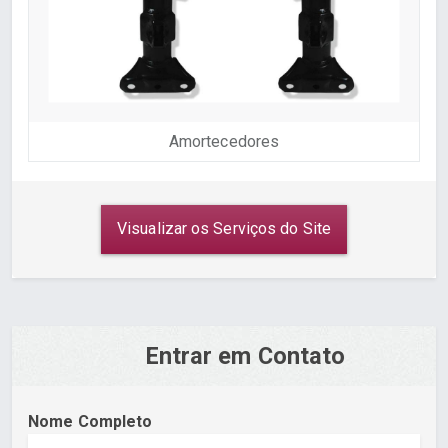
Amortecedores
Visualizar os Serviços do Site
Entrar em Contato
Nome Completo