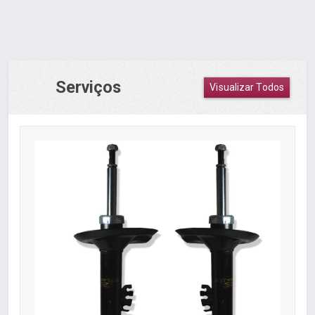
Serviços
Visualizar Todos