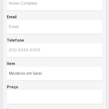
Email
Telefone
Item
Preço