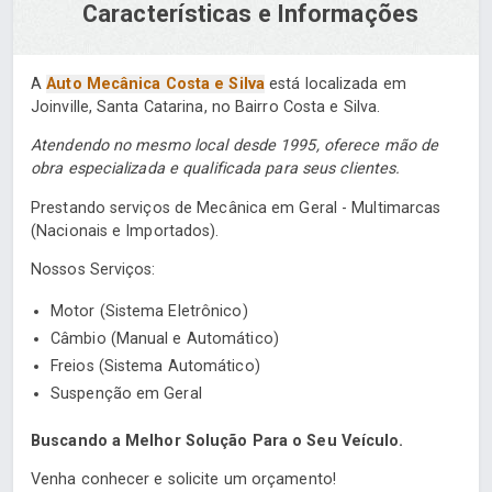
Características e Informações
A
Auto Mecânica Costa e Silva
está localizada em
Joinville, Santa Catarina, no Bairro Costa e Silva.
Atendendo no mesmo local desde 1995, oferece mão de
obra especializada e qualificada para seus clientes.
Prestando serviços de Mecânica em Geral - Multimarcas
(Nacionais e Importados).
Nossos Serviços:
Motor (Sistema Eletrônico)
Câmbio (Manual e Automático)
Freios (Sistema Automático)
Suspenção em Geral
Buscando a Melhor Solução Para o Seu Veículo.
Venha conhecer e solicite um orçamento!