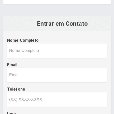
Entrar em Contato
Nome Completo
Email
Telefone
Item