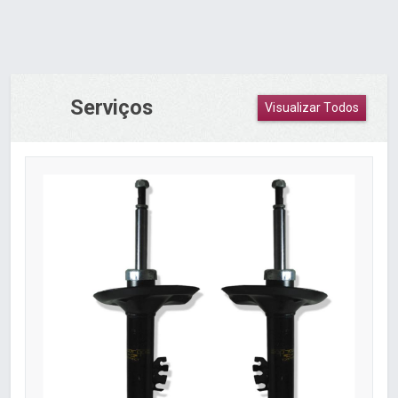
Serviços
Visualizar Todos