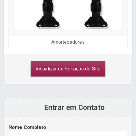
Amortecedores
Visualizar os Serviços do Site
Entrar em Contato
Nome Completo