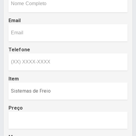
Email
Telefone
Item
Preço