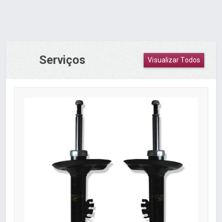
Serviços
Visualizar Todos