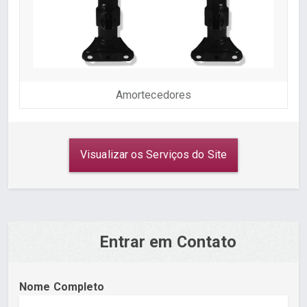
Amortecedores
Visualizar os Serviços do Site
Entrar em Contato
Nome Completo