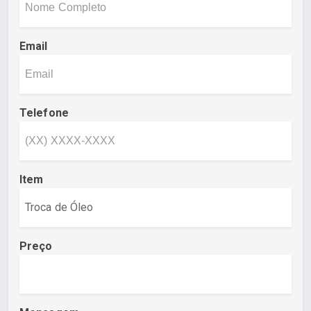
Email
Telefone
Item
Preço